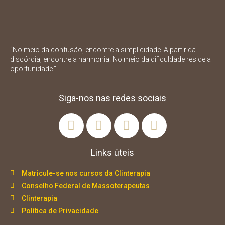
“No meio da confusão, encontre a simplicidade. A partir da
discórdia, encontre a harmonia. No meio da dificuldade reside a
oportunidade.”
Siga-nos nas redes sociais
Links úteis
Matricule-se nos cursos da Clinterapia
Conselho Federal de Massoterapeutas
Clinterapia
Política de Privacidade