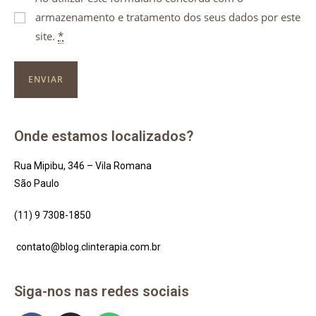
armazenamento e tratamento dos seus dados por este
(obrigatório)
site.
*
Onde estamos localizados?
Rua Mipibu, 346 – Vila Romana
São Paulo
(11) 9 7308-1850
contato@blog.clinterapia.com.br
Siga-nos nas redes sociais