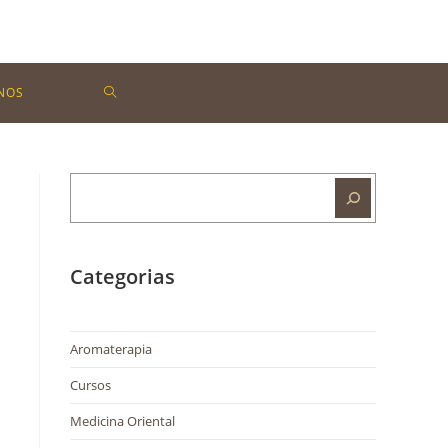
NOS
Categorias
Aromaterapia
Cursos
Medicina Oriental