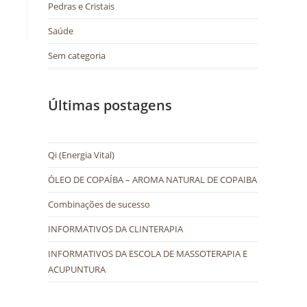
Pedras e Cristais
Saúde
Sem categoria
Últimas postagens
Qi (Energia Vital)
ÓLEO DE COPAÍBA – AROMA NATURAL DE COPAIBA
Combinações de sucesso
INFORMATIVOS DA CLINTERAPIA
INFORMATIVOS DA ESCOLA DE MASSOTERAPIA E
ACUPUNTURA