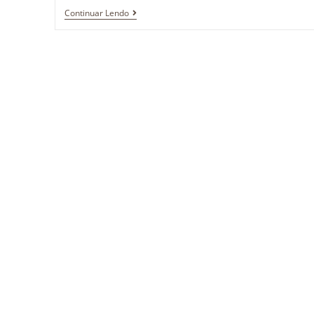
Continuar Lendo